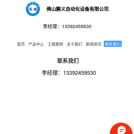
佛山鹏义自动化设备有限公司
李经理：13392459530
首页
产品中心
工程案例
关于我们
新闻资讯
联系我们
联系我们
李经理：13392459530